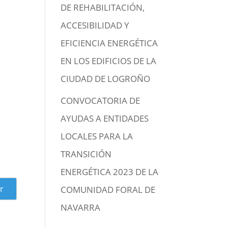
DE REHABILITACIÓN,
ACCESIBILIDAD Y
EFICIENCIA ENERGÉTICA
EN LOS EDIFICIOS DE LA
CIUDAD DE LOGROÑO
CONVOCATORIA DE
AYUDAS A ENTIDADES
LOCALES PARA LA
TRANSICIÓN
ENERGÉTICA 2023 DE LA
COMUNIDAD FORAL DE
NAVARRA