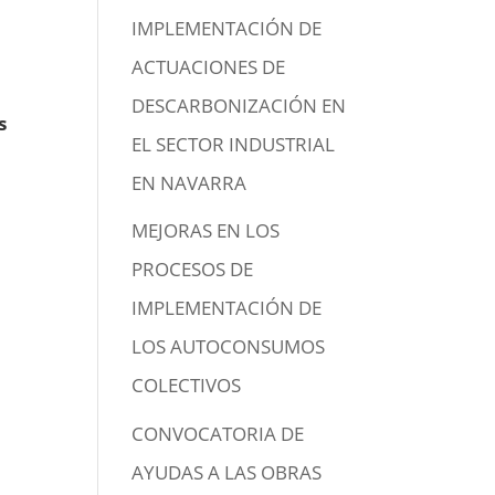
IMPLEMENTACIÓN DE
ACTUACIONES DE
DESCARBONIZACIÓN EN
s
EL SECTOR INDUSTRIAL
EN NAVARRA
MEJORAS EN LOS
PROCESOS DE
IMPLEMENTACIÓN DE
LOS AUTOCONSUMOS
COLECTIVOS
CONVOCATORIA DE
AYUDAS A LAS OBRAS