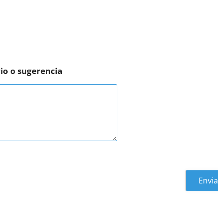
io o sugerencia