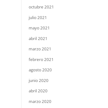
octubre 2021
julio 2021
mayo 2021
abril 2021
marzo 2021
febrero 2021
agosto 2020
junio 2020
abril 2020
marzo 2020