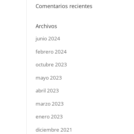
Comentarios recientes
Archivos
junio 2024
febrero 2024
octubre 2023
mayo 2023
abril 2023
marzo 2023
enero 2023
diciembre 2021