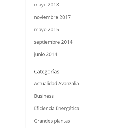
mayo 2018
noviembre 2017
mayo 2015
septiembre 2014
junio 2014
Categorías
Actualidad Avanzalia
Business
Eficiencia Energética
Grandes plantas