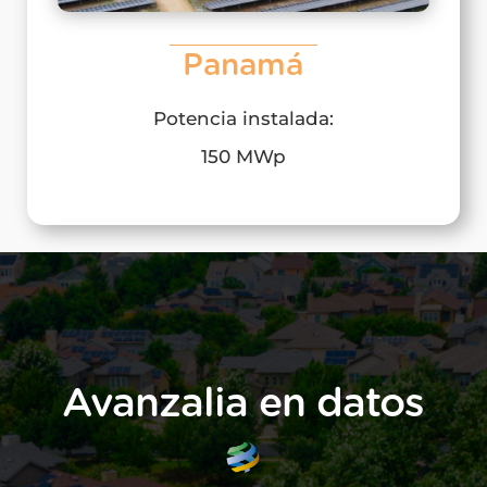
Panamá
Potencia instalada:
150 MWp​
Avanzalia en datos