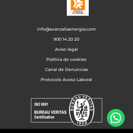
info@avanzaliaenergia.com
900 14 20 20
Aviso legal
Política de cookies
Canal de Denuncias
Protocolo Acoso Laboral