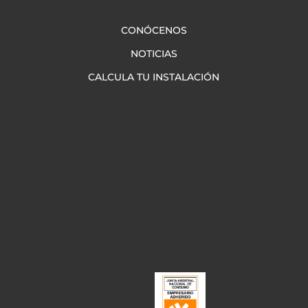
CONÓCENOS
NOTICIAS
CALCULA TU INSTALACIÓN