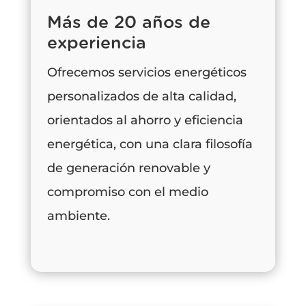
Más de 20 años de
experiencia
Ofrecemos servicios energéticos
personalizados de alta calidad,
orientados al ahorro y eficiencia
energética, con una clara filosofía
de generación renovable y
compromiso con el medio
ambiente.​