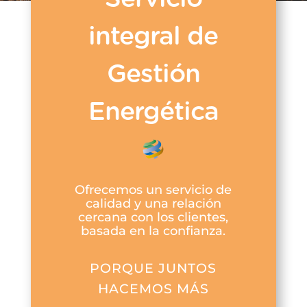
integral de
Gestión
Energética
Ofrecemos un servicio de
calidad y una relación
cercana con los clientes,
basada en la confianza.
PORQUE JUNTOS
HACEMOS MÁS