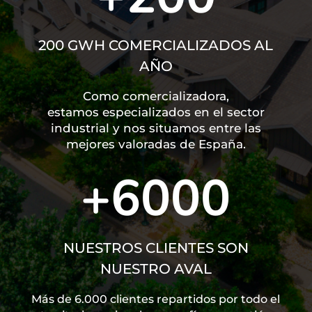
200 GWH COMERCIALIZADOS AL
AÑO
Como comercializadora,
estamos
especializados en el sector
industrial y
nos situamos entre las
mejores
valoradas de España.
+6000
NUESTROS CLIENTES SON
NUESTRO AVAL
Más de 6.000 clientes repartidos por todo el