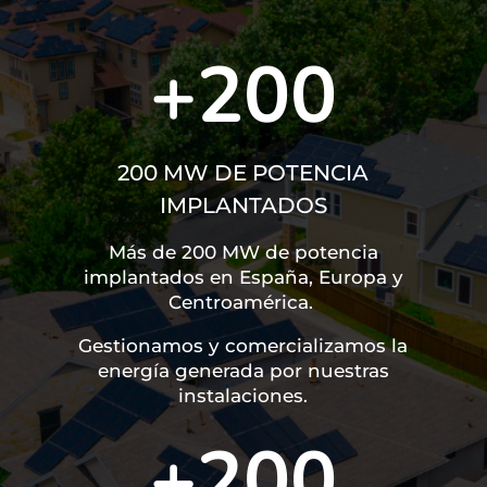
+200
200 MW DE POTENCIA
IMPLANTADOS
Más de 200 MW de potencia
implantados en España, Europa y
Centroamérica. ​
Gestionamos y comercializamos la
energía generada por nuestras
instalaciones.
+200