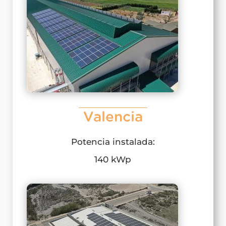
Valencia
Potencia instalada:
140 kWp​