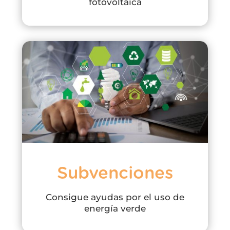
fotovoltaica
Subvenciones
Consigue ayudas por el uso de
energía verde