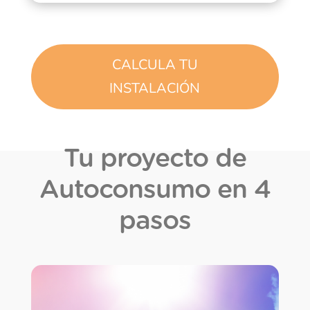
CALCULA TU
INSTALACIÓN
Tu proyecto de
Autoconsumo en 4
pasos