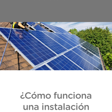
¿Cómo funciona
una instalación