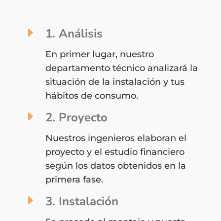
E
1. Análisis
En primer lugar, nuestro
departamento técnico analizará la
situación de la instalación y tus
hábitos de consumo.
E
2. Proyecto
Nuestros ingenieros elaboran el
proyecto y el estudio financiero
según los datos obtenidos en la
primera fase.
E
3. Instalación