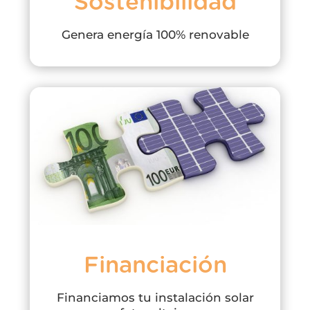
Sostenibilidad
Genera energía 100% renovable
Financiación
Financiamos tu instalación solar