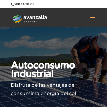
900 14 20 20
Autoconsumo
Industrial
Disfruta de las ventajas de
consumir la energía del sol