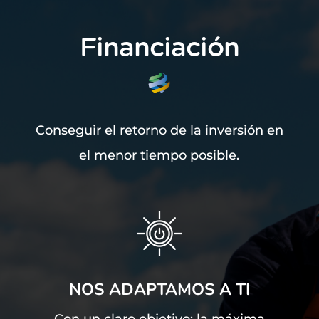
Financiación
Conseguir el retorno de la inversión en
el menor tiempo posible.
NOS ADAPTAMOS A TI