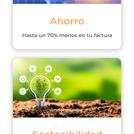
Ahorro
Hasta un 70% menos en tu factura