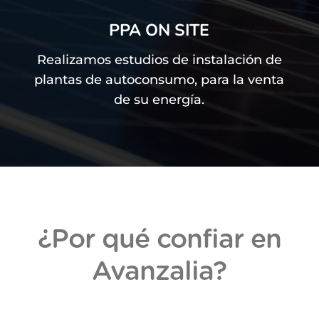
PPA ON SITE
Realizamos estudios de instalación de
plantas de autoconsumo, para la venta
de su energía.
¿Por qué confiar en
Avanzalia?