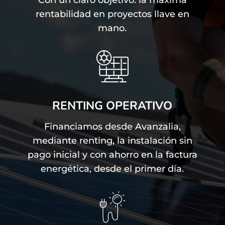
Con un claro objetivo: la máxima
rentabilidad en proyectos llave en
mano.
RENTING OPERATIVO
Financiamos desde Avanzalia,
mediante renting, la instalación sin
pago inicial y con ahorro en la factura
energética, desde el primer día.