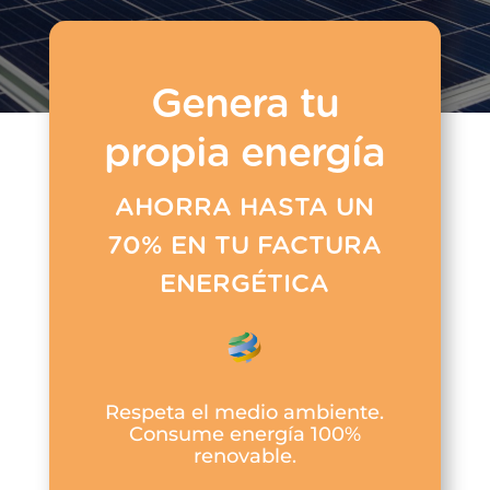
Genera tu
propia energía
AHORRA HASTA UN
70% EN TU FACTURA
ENERGÉTICA
Respeta el medio ambiente.
Consume energía 100%
renovable.