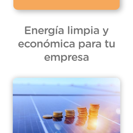
Energía limpia y
económica para tu
empresa