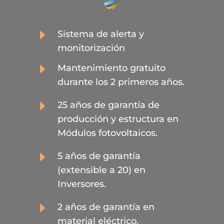
E
Sistema de alerta y
monitorización
E
Mantenimiento gratuito
durante los 2 primeros años.
E
25 años de garantía de
producción y estructura en
Módulos fotovoltaicos.
E
5 años de garantía
(extensible a 20) en
Inversores.
E
2 años de garantía en
material eléctrico.