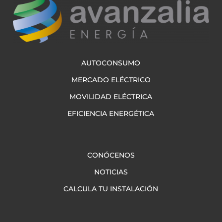
AUTOCONSUMO
MERCADO ELÉCTRICO
MOVILIDAD ELÉCTRICA
EFICIENCIA ENERGÉTICA
CONÓCENOS
NOTICIAS
CALCULA TU INSTALACIÓN