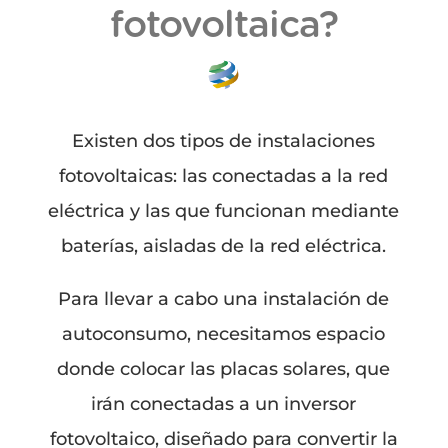
fotovoltaica?
Existen dos tipos de instalaciones
fotovoltaicas: las conectadas a la red
eléctrica y las que funcionan mediante
baterías, aisladas de la red eléctrica.
Para llevar a cabo una instalación de
autoconsumo, necesitamos espacio
donde colocar las placas solares, que
irán conectadas a un inversor
fotovoltaico, diseñado para convertir la