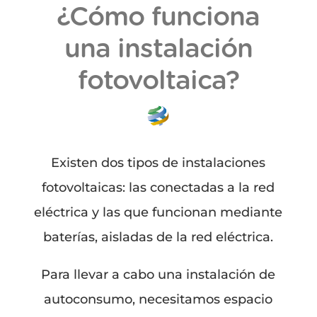
¿Cómo funciona
una instalación
fotovoltaica?
Existen dos tipos de instalaciones
fotovoltaicas: las conectadas a la red
eléctrica y las que funcionan mediante
baterías, aisladas de la red eléctrica.
Para llevar a cabo una instalación de
autoconsumo, necesitamos espacio