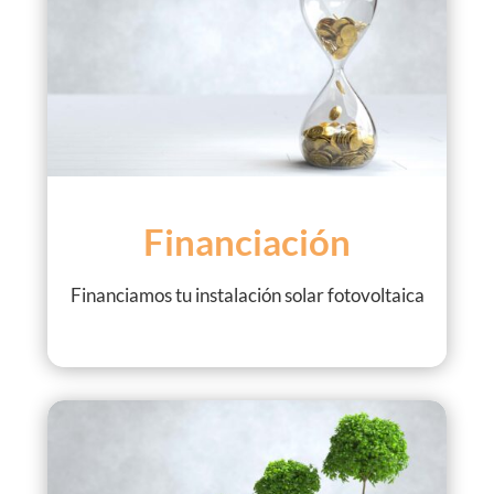
Financiación
Financiamos tu instalación solar fotovoltaica