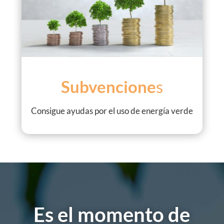
Subvencione
s
Consigue ayudas por el uso de energía verde
Es el momento de