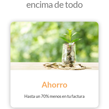
encima de todo
Ahorro
Hasta un 70% menos en tu factura