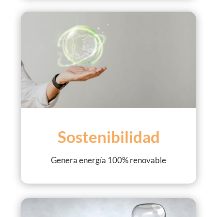
Sostenibilidad
Genera energía 100% renovable