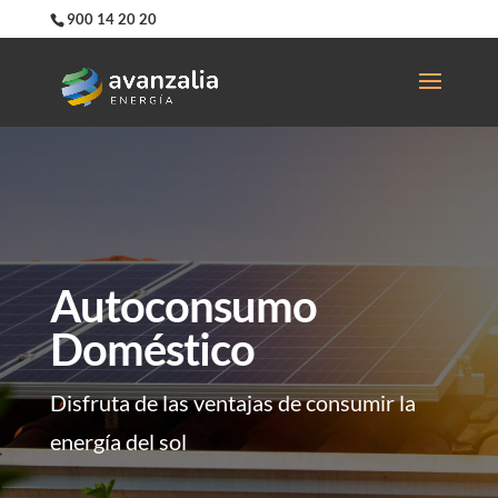
900 14 20 20
Autoconsumo
Doméstico
Disfruta de las ventajas de consumir la
energía del sol