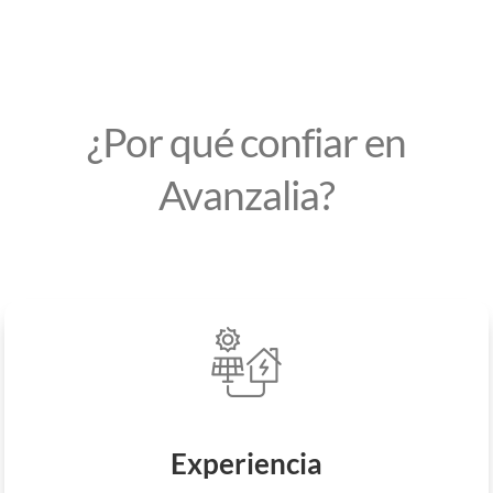
¿Por qué confiar en
Avanzalia?
Estudio personalizado según tus consumos reales.
Experiencia