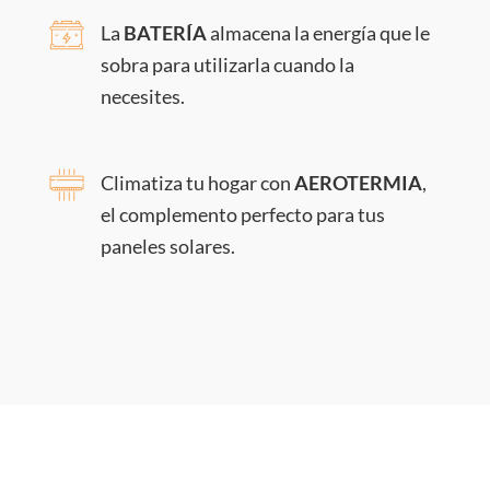
La
BATERÍA
almacena la energía que le
sobra para utilizarla cuando la
necesites.
Climatiza tu hogar con
AEROTERMIA
,
el complemento perfecto para tus
paneles solares.