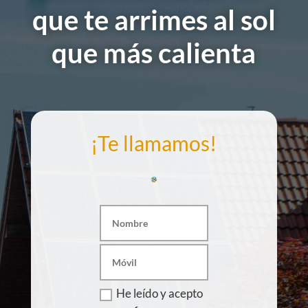
que te arrimes al sol
que más calienta
¡Te llamamos!
He leído y acepto