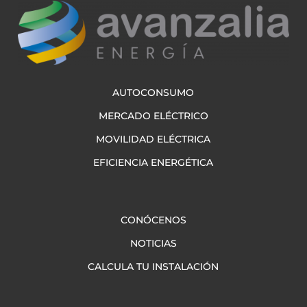
AUTOCONSUMO
MERCADO ELÉCTRICO
MOVILIDAD ELÉCTRICA
EFICIENCIA ENERGÉTICA
CONÓCENOS
NOTICIAS
CALCULA TU INSTALACIÓN