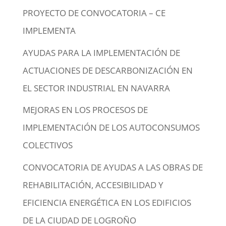
PROYECTO DE CONVOCATORIA – CE
IMPLEMENTA
AYUDAS PARA LA IMPLEMENTACIÓN DE
ACTUACIONES DE DESCARBONIZACIÓN EN
EL SECTOR INDUSTRIAL EN NAVARRA
MEJORAS EN LOS PROCESOS DE
IMPLEMENTACIÓN DE LOS AUTOCONSUMOS
COLECTIVOS
CONVOCATORIA DE AYUDAS A LAS OBRAS DE
REHABILITACIÓN, ACCESIBILIDAD Y
EFICIENCIA ENERGÉTICA EN LOS EDIFICIOS
DE LA CIUDAD DE LOGROÑO