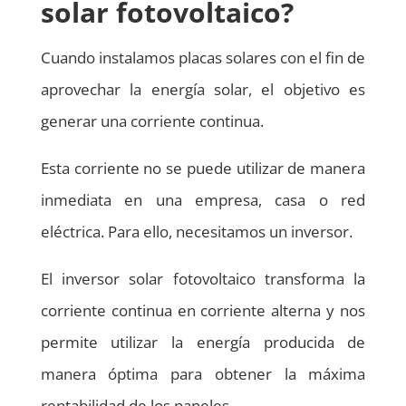
solar fotovoltaico?
Cuando instalamos placas solares con el fin de
aprovechar la energía solar, el objetivo es
generar una corriente continua.
Esta corriente no se puede utilizar de manera
inmediata en una empresa, casa o red
eléctrica. Para ello, necesitamos un inversor.
El inversor solar fotovoltaico transforma la
corriente continua en corriente alterna y nos
permite utilizar la energía producida de
manera óptima para obtener la máxima
rentabilidad de los paneles.