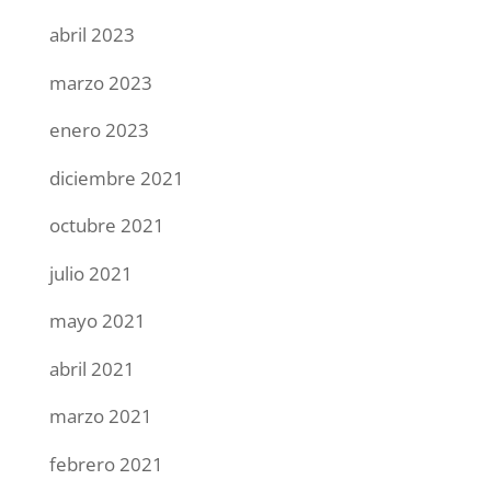
abril 2023
marzo 2023
enero 2023
diciembre 2021
octubre 2021
julio 2021
mayo 2021
abril 2021
marzo 2021
febrero 2021