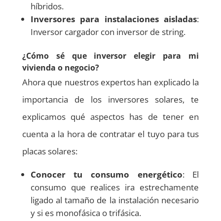
híbridos.
Inversores para instalaciones aisladas
:
Inversor cargador con inversor de string.
¿Cómo sé que inversor elegir para mi
vivienda o negocio?
Ahora que nuestros expertos han explicado la
importancia de los inversores solares, te
explicamos qué aspectos has de tener en
cuenta a la hora de contratar el tuyo para tus
placas solares:
Conocer tu consumo energético
: El
consumo que realices ira estrechamente
ligado al tamaño de la instalación necesario
y si es monofásica o trifásica.