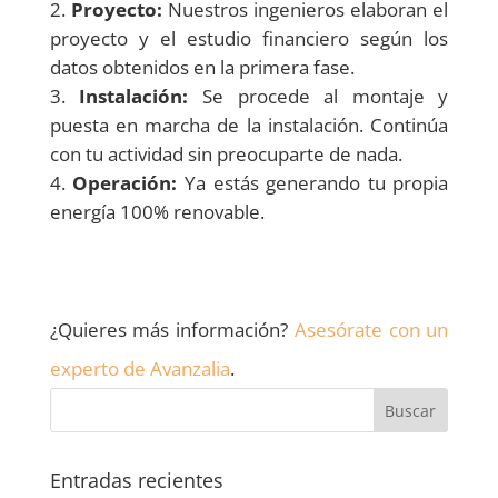
Proyecto:
Nuestros ingenieros elaboran el
proyecto y el estudio financiero según los
datos obtenidos en la primera fase.
Instalación:
Se procede al montaje y
puesta en marcha de la instalación. Continúa
con tu actividad sin preocuparte de nada.
Operación:
Ya estás generando tu propia
energía 100% renovable.
¿Quieres más información?
Asesórate con un
experto de Avanzalia
.
Entradas recientes