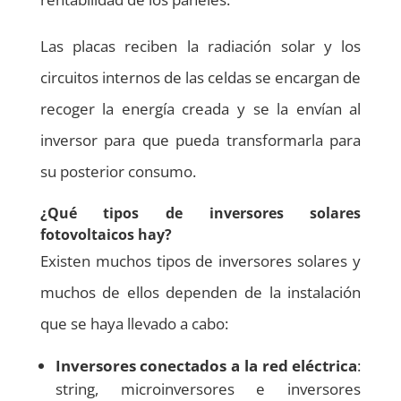
Las placas reciben la radiación solar y los
circuitos internos de las celdas se encargan de
recoger la energía creada y se la envían al
inversor para que pueda transformarla para
su posterior consumo.
¿Qué tipos de inversores solares
fotovoltaicos hay?
Existen muchos tipos de inversores solares y
muchos de ellos dependen de la instalación
que se haya llevado a cabo:
Inversores conectados a la red eléctrica
:
string, microinversores e inversores