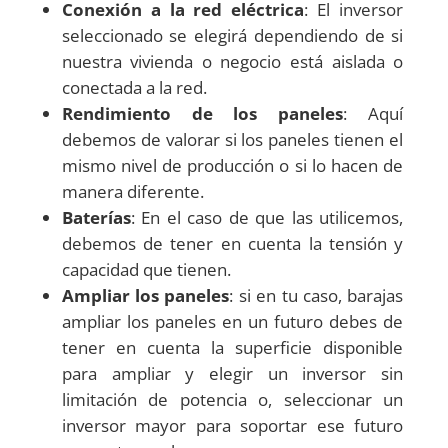
Conexión a la red eléctrica
: El inversor
seleccionado se elegirá dependiendo de si
nuestra vivienda o negocio está aislada o
conectada a la red.
Rendimiento de los paneles
: Aquí
debemos de valorar si los paneles tienen el
mismo nivel de producción o si lo hacen de
manera diferente.
Baterías
: En el caso de que las utilicemos,
debemos de tener en cuenta la tensión y
capacidad que tienen.
Ampliar los paneles
: si en tu caso, barajas
ampliar los paneles en un futuro debes de
tener en cuenta la superficie disponible
para ampliar y elegir un inversor sin
limitación de potencia o, seleccionar un
inversor mayor para soportar ese futuro