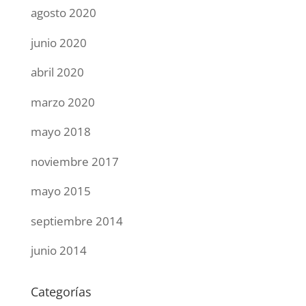
agosto 2020
junio 2020
abril 2020
marzo 2020
mayo 2018
noviembre 2017
mayo 2015
septiembre 2014
junio 2014
Categorías