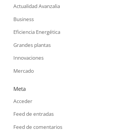
Actualidad Avanzalia
Business
Eficiencia Energética
Grandes plantas
Innovaciones
Mercado
Meta
Acceder
Feed de entradas
Feed de comentarios