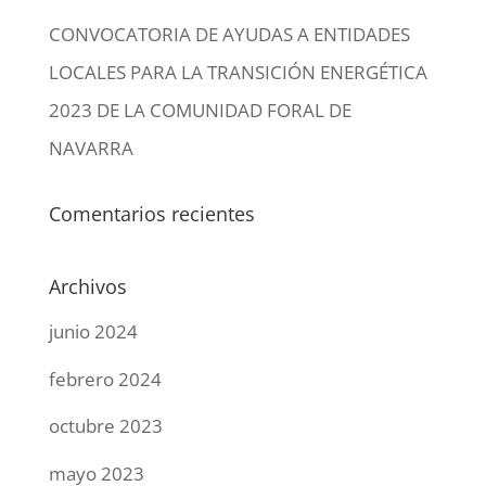
CONVOCATORIA DE AYUDAS A ENTIDADES
LOCALES PARA LA TRANSICIÓN ENERGÉTICA
2023 DE LA COMUNIDAD FORAL DE
NAVARRA
Comentarios recientes
Archivos
junio 2024
febrero 2024
octubre 2023
mayo 2023