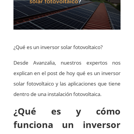
¿Qué es un inversor solar fotovoltaico?
Desde Avanzalia, nuestros expertos nos
explican en el post de hoy qué es un inversor
solar fotovoltaico y las aplicaciones que tiene
dentro de una instalación fotovoltaica.
¿Qué es y cómo
funciona un inversor