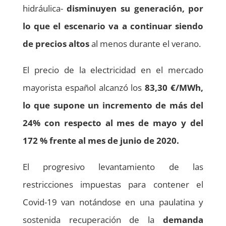
hidráulica-
disminuyen su generación, por
lo que el escenario va a continuar siendo
de precios altos
al menos durante el verano.
El precio de la electricidad en el mercado
mayorista español alcanzó los
83,30 €/MWh,
lo que supone un incremento de más del
24% con respecto al mes de mayo y del
172 % frente al mes de junio de 2020.
El progresivo levantamiento de las
restricciones impuestas para contener el
Covid-19 van notándose en una paulatina y
sostenida recuperación de la
demanda