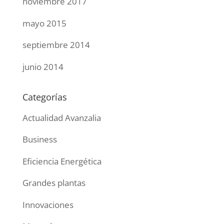
noviembre 2017
mayo 2015
septiembre 2014
junio 2014
Categorías
Actualidad Avanzalia
Business
Eficiencia Energética
Grandes plantas
Innovaciones