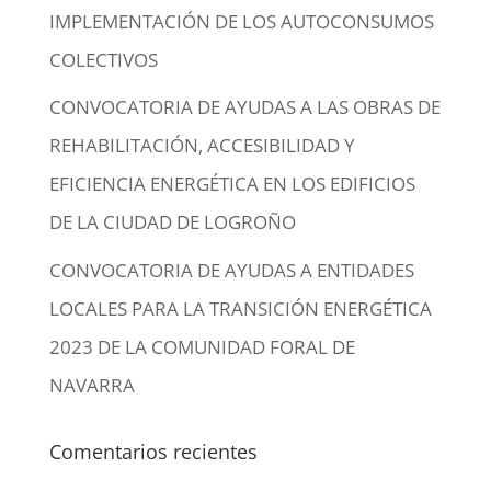
IMPLEMENTACIÓN DE LOS AUTOCONSUMOS
COLECTIVOS
CONVOCATORIA DE AYUDAS A LAS OBRAS DE
REHABILITACIÓN, ACCESIBILIDAD Y
EFICIENCIA ENERGÉTICA EN LOS EDIFICIOS
DE LA CIUDAD DE LOGROÑO
CONVOCATORIA DE AYUDAS A ENTIDADES
LOCALES PARA LA TRANSICIÓN ENERGÉTICA
2023 DE LA COMUNIDAD FORAL DE
NAVARRA
Comentarios recientes