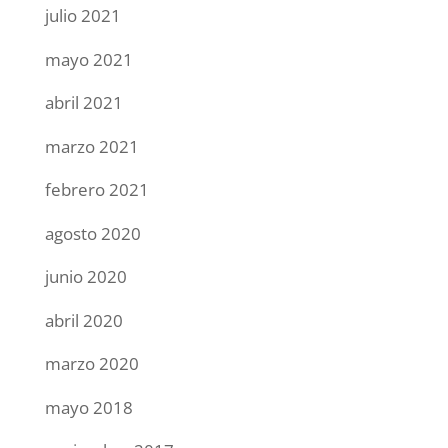
julio 2021
mayo 2021
abril 2021
marzo 2021
febrero 2021
agosto 2020
junio 2020
abril 2020
marzo 2020
mayo 2018