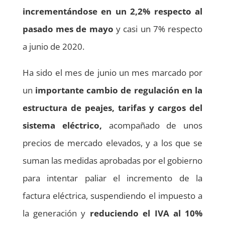
incrementándose en un 2,2% respecto al
pasado mes de mayo
y casi un 7% respecto
a junio de 2020.
Ha sido el mes de junio un mes marcado por
un
importante cambio de regulación en la
estructura de peajes, tarifas y cargos del
sistema eléctrico,
acompañado de unos
precios de mercado elevados, y a los que se
suman las medidas aprobadas por el gobierno
para intentar paliar el incremento de la
factura eléctrica, suspendiendo el impuesto a
la generación y
reduciendo el IVA al 10%