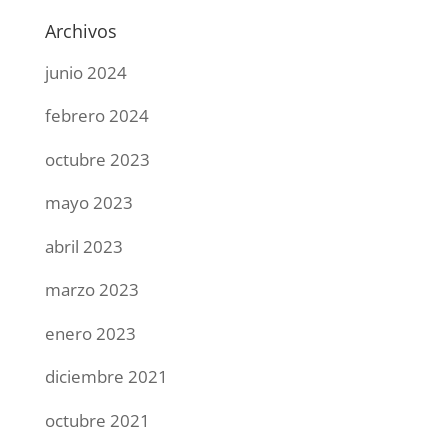
Archivos
junio 2024
febrero 2024
octubre 2023
mayo 2023
abril 2023
marzo 2023
enero 2023
diciembre 2021
octubre 2021