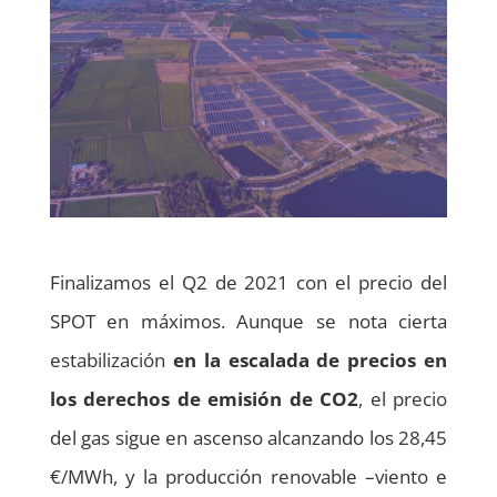
Finalizamos el Q2 de 2021 con el precio del
SPOT en máximos. Aunque se nota cierta
estabilización
en la escalada de precios en
los derechos de emisión de CO2
, el precio
del gas sigue en ascenso alcanzando los 28,45
€/MWh, y la producción renovable –viento e