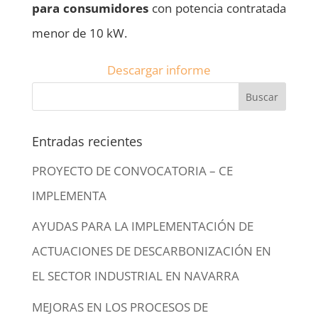
para consumidores
con potencia contratada
menor de 10 kW.
Descargar informe
Entradas recientes
PROYECTO DE CONVOCATORIA – CE
IMPLEMENTA
AYUDAS PARA LA IMPLEMENTACIÓN DE
ACTUACIONES DE DESCARBONIZACIÓN EN
EL SECTOR INDUSTRIAL EN NAVARRA
MEJORAS EN LOS PROCESOS DE